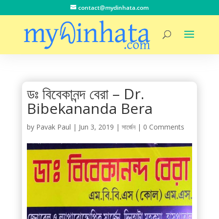
contact@mydinhata.com
ডঃ বিবেকানন্দ বেরা – Dr.
Bibekananda Bera
by
Pavak Paul
|
Jun 3, 2019
|
সার্জেন
|
0 Comments