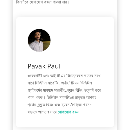
ক্লিনিকে যোগাযোগ করলে পাওয়া যায়।
Pavak Paul
ওয়েবসাইট এবং আই টি এর বিভিন্নরকম কাজের সাথে
সাথে ডিজিটাল মার্কেটিং, অর্থাৎ বিভিন্ন ডিজিটাল
প্ল্যাটফর্মের মাধ্যমে মার্কেটিং, ব্র্যান্ড বিল্ডিং ইত্যাদি করে
থাকে পাবক। ডিজিটাল মার্কেটিঙের মাধ্যমে আপনার
প্রচার, ব্র্যান্ড বিল্ডিং এবং ব্যবসা/বিক্রির পরিমাণ
বাড়াতে আমাদের সাথে
যোগাযোগ করুন
।